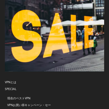
VPNとは
SPECIAL
現在のベストVPN
VPNお買い得キャンペーン・セー