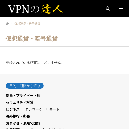
検索
仮想通貨・暗号通貨
仮想通貨・暗号通貨
登録されている記事はございません。
目的・期間から選ぶ
動画・プライベート用
セキュリティ対策
ビジネス
テレワーク・リモート
海外旅行・出張
おまかせ・最短で開始