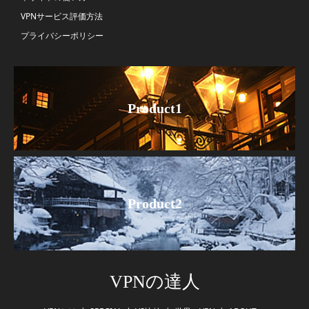
VPNサービス評価方法
プライバシーポリシー
Product1
Product2
VPNの達人