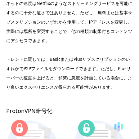
ネットの速度はNetflixのようなストリーミングサービスを可能に
するのに十分な速さではありません。ただし、無料または基本サ
ブスクリプションのいずれかを使用して、IPアドレスを変更し、
実際には場所を変更することで、他の種類の制限付きコンテンツ
にアクセスできます。
トレントに関しては、BasicまたはPlusサブスクリプションのい
ずれかでP2Pファイルをダウンロードできます。ただし、Plusサ
ーバーの速度を上げると、頻繁に急流を計画している場合に、よ
り良いエクスペリエンスが得られる可能性があります。
ProtonVPN暗号化