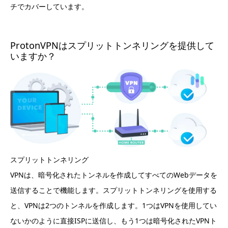
チでカバーしています。
ProtonVPNはスプリットトンネリングを提供して
いますか？
スプリットトンネリング
VPNは、暗号化されたトンネルを作成してすべてのWebデータを
送信することで機能します。スプリットトンネリングを使用する
と、VPNは2つのトンネルを作成します。1つはVPNを使用してい
ないかのように直接ISPに送信し、もう1つは暗号化されたVPNト