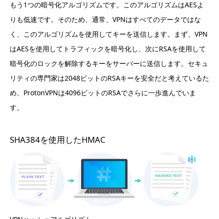
もう1つの暗号化アルゴリズムです。このアルゴリズムはAESよ
りも低速です。そのため、通常、VPNはすべてのデータではな
く、このアルゴリズムを使用してキーを送信します。まず、VPN
はAESを使用してトラフィックを暗号化し、次にRSAを使用して
暗号化のロックを解除するキーをサーバーに送信します。セキュ
リティの専門家は2048ビットのRSAキーを安全だと考えているた
め、ProtonVPNは4096ビットのRSAでさらに一歩進んでいま
す。
SHA3​​84を使用したHMAC