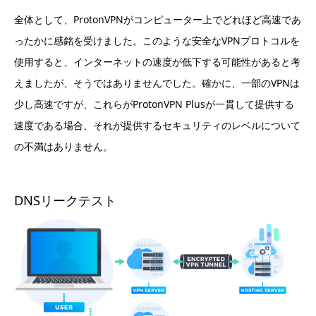
全体として、ProtonVPNがコンピューター上でどれほど高速であ
ったかに感銘を受けました。このような安全なVPNプロトコルを
使用すると、インターネットの速度が低下する可能性があると考
えましたが、そうではありませんでした。確かに、一部のVPNは
少し高速ですが、これらがProtonVPN Plusが一貫して提供する
速度である場合、それが提供するセキュリティのレベルについて
の不満はありません。
DNSリークテスト