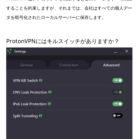
することを約束しますが、それまでは、会社はすべての個人デー
タを暗号化されたローカルサーバーに保存します。
ProtonVPNにはキルスイッチがありますか？