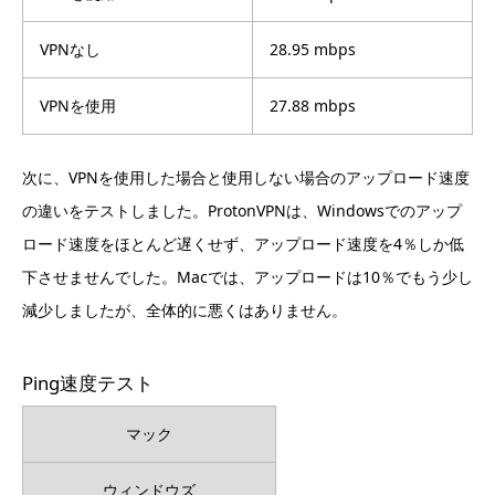
VPNなし
28.95 mbps
VPNを使用
27.88 mbps
次に、VPNを使用した場合と使用しない場合のアップロード速度
の違いをテストしました。ProtonVPNは、Windowsでのアップ
ロード速度をほとんど遅くせず、アップロード速度を4％しか低
下させませんでした。Macでは、アップロードは10％でもう少し
減少しましたが、全体的に悪くはありません。
Ping速度テスト
マック
ウィンドウズ