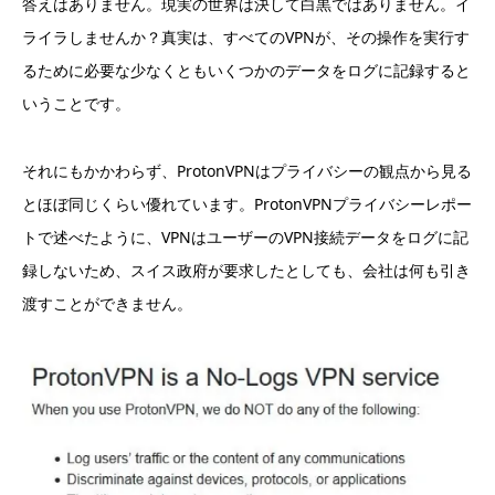
答えはありません。現実の世界は決して白黒ではありません。イ
ライラしませんか？真実は、すべてのVPNが、その操作を実行す
るために必要な少なくともいくつかのデータをログに記録すると
いうことです。
それにもかかわらず、ProtonVPNはプライバシーの観点から見る
とほぼ同じくらい優れています。ProtonVPNプライバシーレポー
トで述べたように、VPNはユーザーのVPN接続データをログに記
録しないため、スイス政府が要求したとしても、会社は何も引き
渡すことができません。