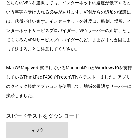
どちらのVPNを選択しても、インターネットの速度が低下すると
いう事実を受け入れる必要があります。VPNからの追加の保護に
は、代償が伴います。インターネットの速度は、時刻、場所、イ
ンターネットサービスプロバイダー、VPNサーバーの距離、そし
てもちろんVPNサービスプロバイダーなど、さまざまな要因によ
って決まることに注意してください。
MacOSMojaveを実行しているMacbookProとWindows10を実行
しているThinkPadT430でProtonVPNをテストしました。アプリ
のクイック接続オプションを使用して、地域の最適なサーバーに
接続しました。
スピードテストをダウンロード
マック