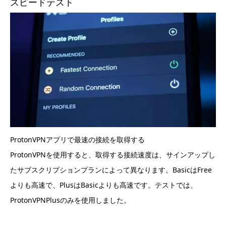
スピードテスト
ProtonVPNアプリで最速の接続を取得する
ProtonVPNを使用すると、取得する接続速度は、サインアップし
たサブスクリプションプランによって異なります。BasicはFree
よりも高速で、PlusはBasicよりも高速です。テストでは、
ProtonVPNPlusのみを使用しました。