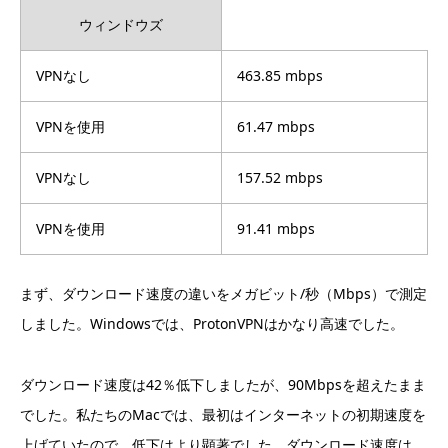
ウィンドウズ
VPNなし
463.85 mbps
VPNを使用
61.47 mbps
VPNなし
157.52 mbps
VPNを使用
91.41 mbps
まず、ダウンロード速度の違いをメガビット/秒（Mbps）で測定
しました。Windowsでは、ProtonVPNはかなり高速でした。
ダウンロード速度は42％低下しましたが、90Mbpsを超えたまま
でした。私たちのMacでは、最初はインターネットの初期速度を
上げていたので、低下はより顕著でした。ダウンロード速度は