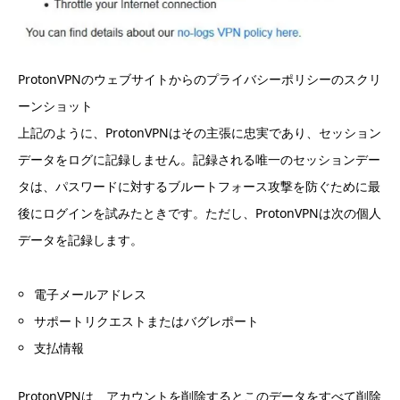
ProtonVPNのウェブサイトからのプライバシーポリシーのスクリ
ーンショット
上記のように、ProtonVPNはその主張に忠実であり、セッション
データをログに記録しません。記録される唯一のセッションデー
タは、パスワードに対するブルートフォース攻撃を防ぐために最
後にログインを試みたときです。ただし、ProtonVPNは次の個人
データを記録します。
電子メールアドレス
サポートリクエストまたはバグレポート
支払情報
ProtonVPNは、アカウントを削除するとこのデータをすべて削除