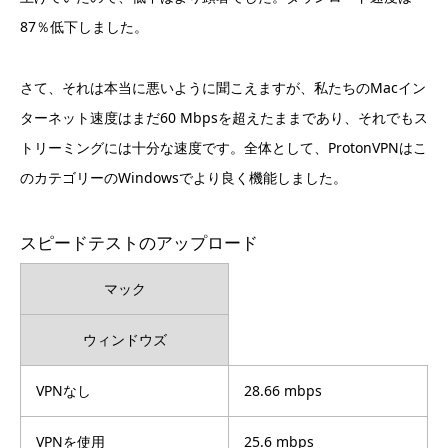
87％低下しました。
さて、それは本当に悪いように聞こえますが、私たちのMacイン
ターネット速度はまだ60 Mbpsを超えたままであり、それでもス
トリーミングには十分な速度です。全体として、ProtonVPNはこ
のカテゴリーのWindowsでより良く機能しました。
スピードテストのアップロード
マック
ウィンドウズ
VPNなし
28.66 mbps
VPNを使用
25.6 mbps