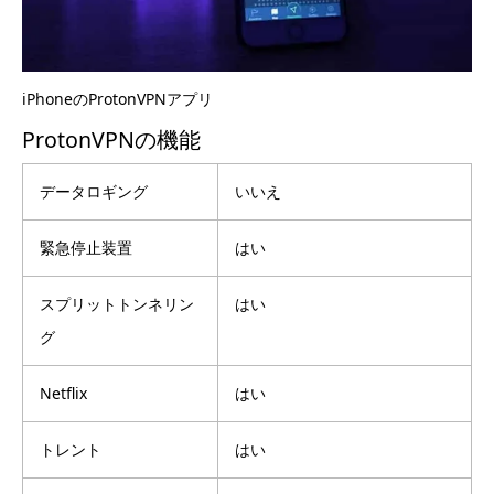
iPhoneのProtonVPNアプリ
ProtonVPNの機能
データロギング
いいえ
緊急停止装置
はい
スプリットトンネリン
はい
グ
Netflix
はい
トレント
はい