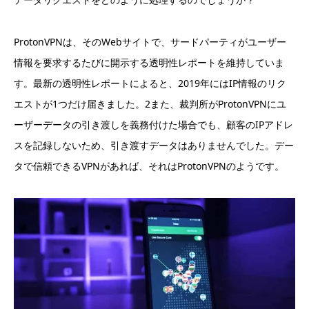
ProtonVPNは、そのWebサイトで、サードパーティがユーザー
情報を要求するたびに開示する透明性レポートを維持していま
す。最新の透明性レポートによると、2019年にはIP情報のリク
エストが1つだけ届きました。2
また
、裁判所がProtonVPNにユ
ーザーデータの引き渡しを義務付けた場合でも、顧客のIPアドレ
スを記録しないため、引き渡すデータはありませんでした。デー
タで信頼できるVPNがあれば、それはProtonVPNのようです。