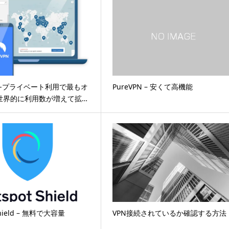
PN -プライベート利用で最もオ
PureVPN – 安くて高機能
 世界的に利用数が増えて拡…
Shield – 無料で大容量
VPN接続されているか確認する方法