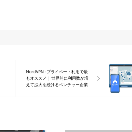
NordVPN -プライベート利用で最
もオススメ | 世界的に利用数が増
えて拡大を続けるベンチャー企業
が運営