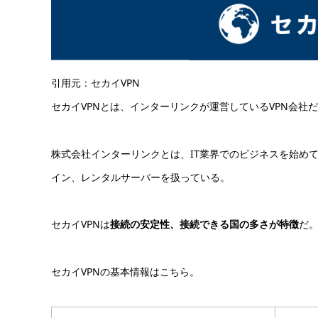
引用元：セカイVPN
セカイVPNとは、インターリンクが運営しているVPN会社だ
株式会社インターリンクとは、IT業界でのビジネスを始めて2
イン、レンタルサーバーを扱っている。
セカイVPNは
接続の安定性、接続できる国の多さが特徴
だ
セカイVPNの基本情報はこちら。